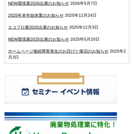
NEW環境展2026出展のお知らせ
2026年5月7日
2025年末年始休業のお知らせ
2025年12月24日
エコプロ展2025出展のお知らせ
2025年12月3日
NEW環境展2025出展のお知らせ
2025年5月20日
ホームページ接続障害発生のお詫びと復旧のお知らせ
2025年2
月3日