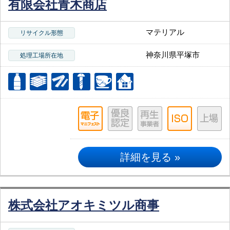
有限会社青木商店
マテリアル
リサイクル形態
神奈川県平塚市
処理工場所在地
詳細を見る »
株式会社アオキミツル商事