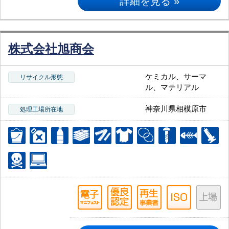
詳細を見る »
株式会社旭商会
ケミカル、サーマ
リサイクル形態
ル、マテリアル
神奈川県相模原市
処理工場所在地