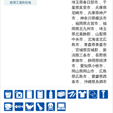
埼玉県春日部市 、千
処理工場所在地
葉県富里市 、兵庫県
尼崎市 、兵庫県神戸
市 、神奈川県横浜市
、福岡県古賀市 、福
岡県北九州市 、埼玉
県北葛飾郡 、山梨県
中央市 、北海道北広
島市 、青森県青森市
、宮城県宮城郡 、新
潟県三条市 、長野県
東御市 、静岡県焼津
市 、愛知県小牧市 、
岡山県岡山市 、広島
県広島市 、愛媛県西
条市 、沖縄県糸満市