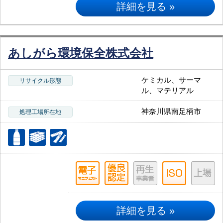
詳細を見る »
あしがら環境保全株式会社
ケミカル、サーマ
リサイクル形態
ル、マテリアル
神奈川県南足柄市
処理工場所在地
詳細を見る »