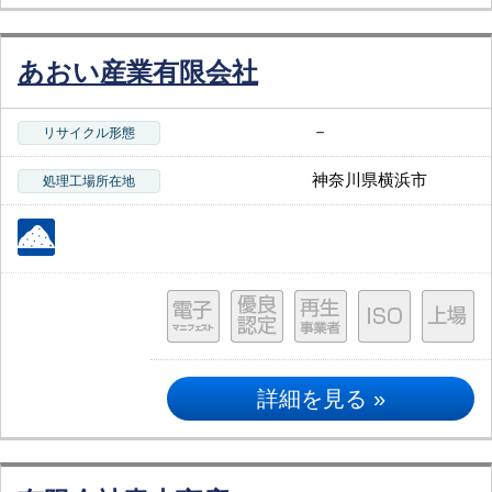
あおい産業有限会社
－
リサイクル形態
神奈川県横浜市
処理工場所在地
詳細を見る »