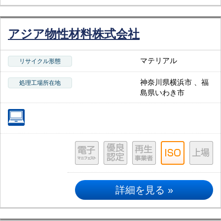
アジア物性材料株式会社
マテリアル
リサイクル形態
神奈川県横浜市 、福
処理工場所在地
島県いわき市
詳細を見る »