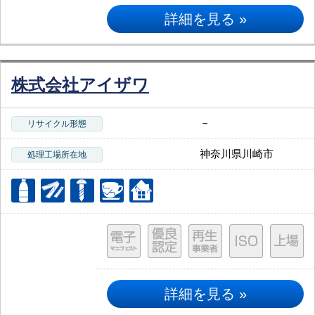
詳細を見る »
株式会社アイザワ
－
リサイクル形態
神奈川県川崎市
処理工場所在地
詳細を見る »