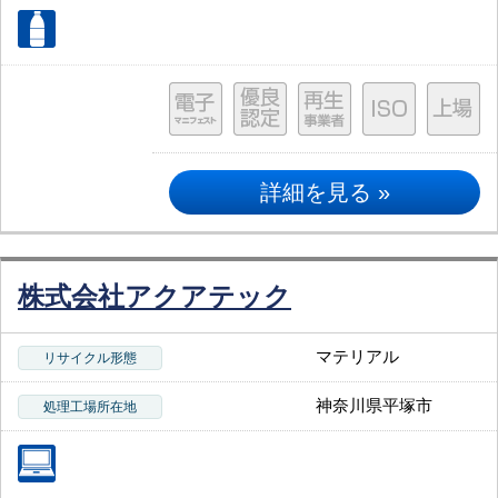
詳細を見る »
株式会社アクアテック
マテリアル
リサイクル形態
神奈川県平塚市
処理工場所在地