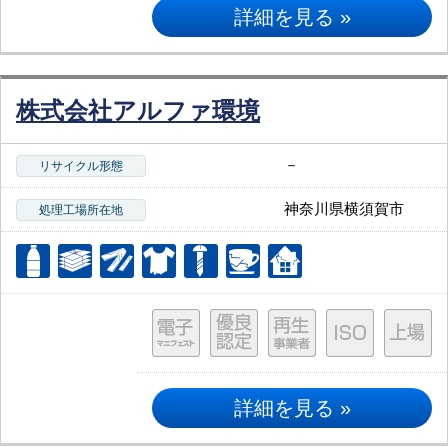
詳細を見る »
株式会社アルファ環境
－
リサイクル形態
神奈川県横須賀市
処理工場所在地
詳細を見る »