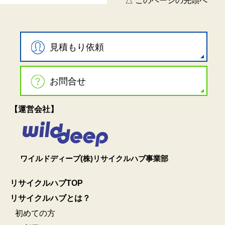
△ このページの先頭へ
見積もり依頼
お問合せ
【運営会社】
ワイルドディープ(株)リサイクルハブ事業部
リサイクルハブTOP
リサイクルハブとは？
初めての方