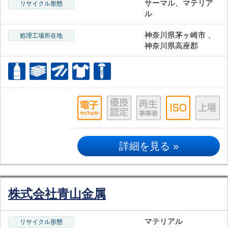
サーマル、マテリア
リサイクル形態
ル
神奈川県茅ヶ崎市 、
処理工場所在地
神奈川県高座郡
詳細を見る »
株式会社青山金属
マテリアル
リサイクル形態