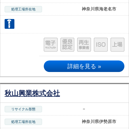
神奈川県海老名市
処理工場所在地
詳細を見る »
秋山興業株式会社
－
リサイクル形態
神奈川県伊勢原市
処理工場所在地