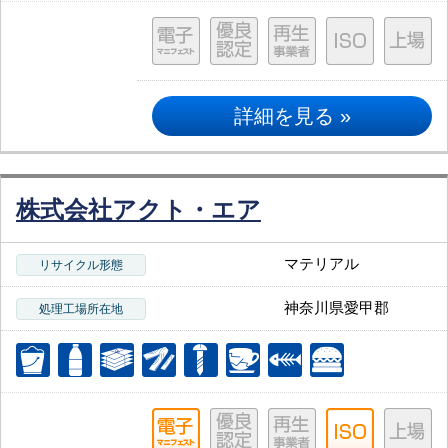
詳細を見る »
株式会社アクト・エア
マテリアル
リサイクル形態
神奈川県愛甲郡
処理工場所在地