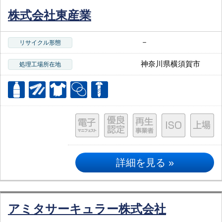
株式会社東産業
－
リサイクル形態
神奈川県横須賀市
処理工場所在地
詳細を見る »
アミタサーキュラー株式会社