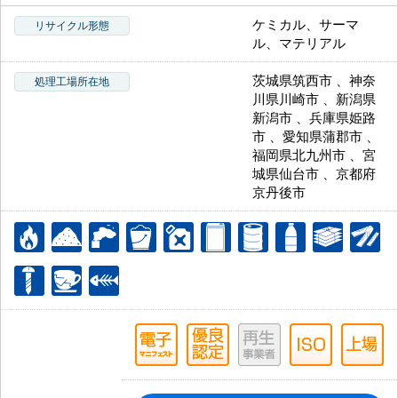
ケミカル、サーマ
リサイクル形態
ル、マテリアル
茨城県筑西市 、神奈
処理工場所在地
川県川崎市 、新潟県
新潟市 、兵庫県姫路
市 、愛知県蒲郡市 、
福岡県北九州市 、宮
城県仙台市 、京都府
京丹後市