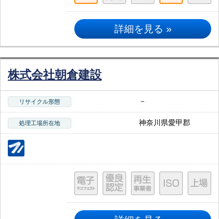
詳細を見る »
株式会社朝倉建設
－
リサイクル形態
神奈川県愛甲郡
処理工場所在地