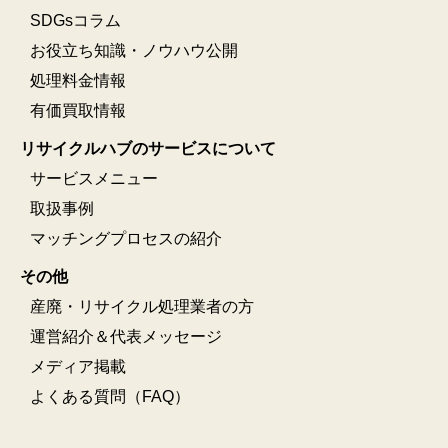
SDGsコラム
お役立ち知識・ノウハウ公開
処理料金情報
有価買取情報
リサイクルハブのサービスについて
サービスメニュー
取扱事例
マッチングプロセスの紹介
その他
産廃・リサイクル処理業者の方
運営紹介＆代表メッセージ
メディア掲載
よくある質問（FAQ）