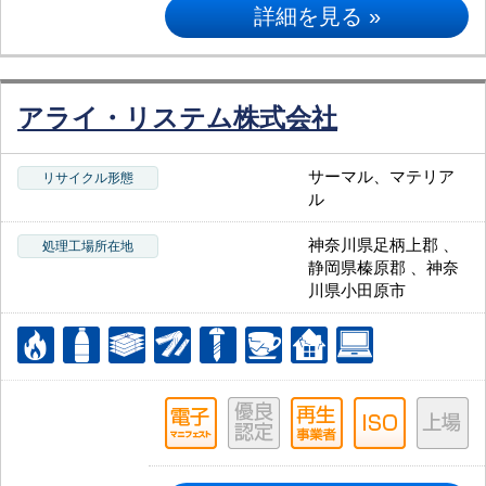
詳細を見る »
アライ・リステム株式会社
サーマル、マテリア
リサイクル形態
ル
神奈川県足柄上郡 、
処理工場所在地
静岡県榛原郡 、神奈
川県小田原市