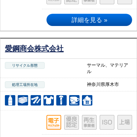
詳細を見る »
愛鋼商会株式会社
サーマル、マテリア
リサイクル形態
ル
神奈川県厚木市
処理工場所在地