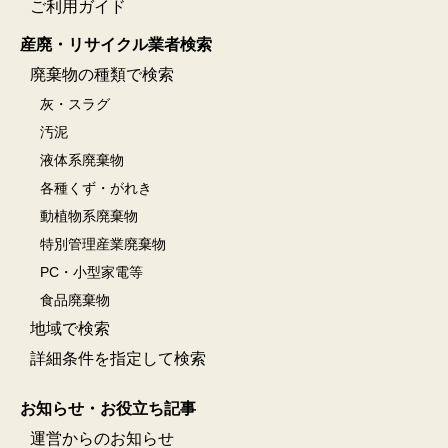
ご利用ガイド
産廃・リサイクル業者検索
廃棄物の種類で検索
灰・スラグ
汚泥
液体系廃棄物
各種くず・がれき
動植物系廃棄物
特別管理産業廃棄物
PC・小型家電等
食品廃棄物
地域で検索
詳細条件を指定して検索
お知らせ・お役立ち記事
運営からのお知らせ