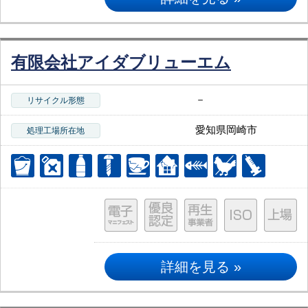
有限会社アイダブリューエム
－
リサイクル形態
愛知県岡崎市
処理工場所在地
詳細を見る »