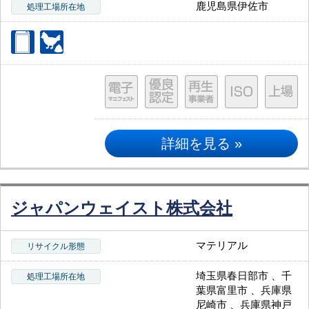
鹿児島県伊佐市
処理工場所在地
詳細を見る »
ジャパンウェイスト株式会社
マテリアル
リサイクル形態
埼玉県春日部市 、千
処理工場所在地
葉県富里市 、兵庫県
尼崎市 、兵庫県神戸