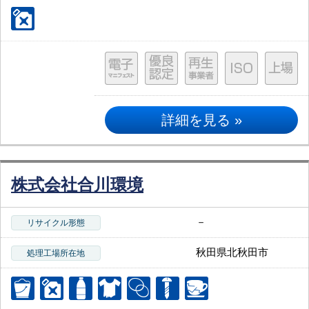
詳細を見る »
株式会社合川環境
－
リサイクル形態
秋田県北秋田市
処理工場所在地