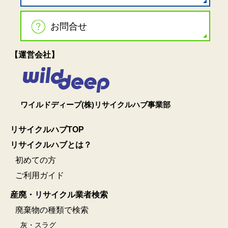
お問合せ
【運営会社】
ワイルドディープ(株)リサイクルハブ事業部
リサイクルハブTOP
リサイクルハブとは？
初めての方
ご利用ガイド
産廃・リサイクル業者検索
廃棄物の種類で検索
灰・スラグ