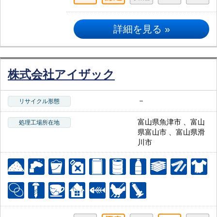
詳細を見る »
株式会社アイザック
－
リサイクル形態
富山県魚津市 、富山
処理工場所在地
県富山市 、富山県滑
川市