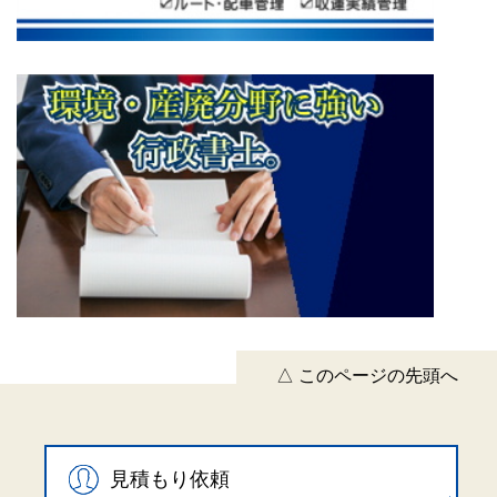
△ このページの先頭へ
見積もり依頼