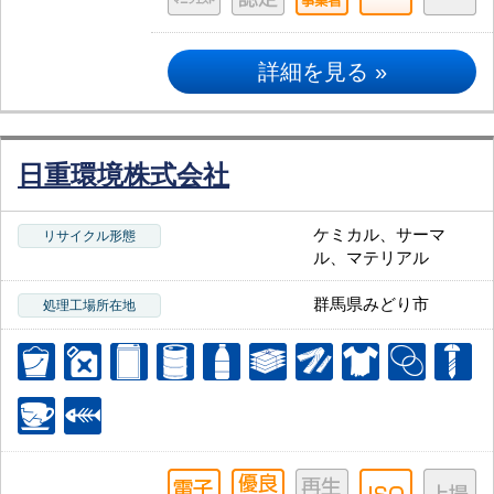
詳細を見る »
日重環境株式会社
ケミカル、サーマ
リサイクル形態
ル、マテリアル
群馬県みどり市
処理工場所在地