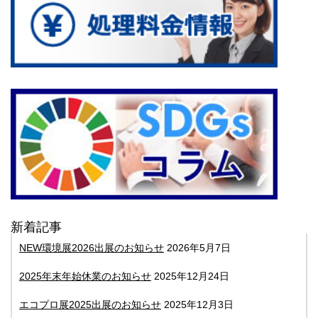
新着記事
NEW環境展2026出展のお知らせ
2026年5月7日
2025年末年始休業のお知らせ
2025年12月24日
エコプロ展2025出展のお知らせ
2025年12月3日