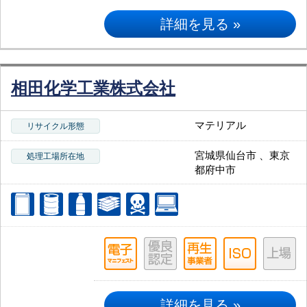
詳細を見る »
相田化学工業株式会社
マテリアル
リサイクル形態
宮城県仙台市 、東京
処理工場所在地
都府中市
詳細を見る »