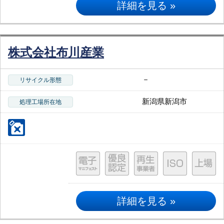
詳細を見る »
株式会社布川産業
－
リサイクル形態
新潟県新潟市
処理工場所在地
詳細を見る »