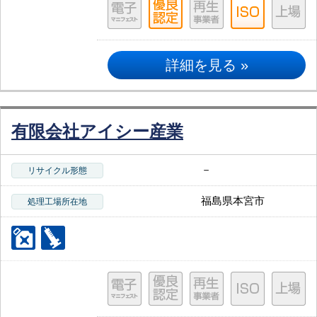
詳細を見る »
有限会社アイシー産業
－
リサイクル形態
福島県本宮市
処理工場所在地