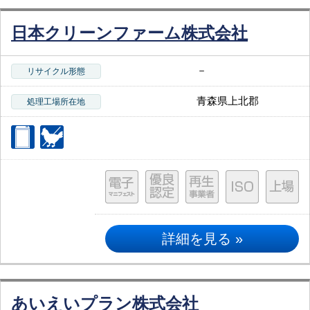
日本クリーンファーム株式会社
－
リサイクル形態
青森県上北郡
処理工場所在地
詳細を見る »
あいえいプラン株式会社