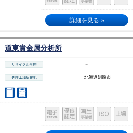
詳細を見る »
道東貴金属分析所
－
リサイクル形態
北海道釧路市
処理工場所在地