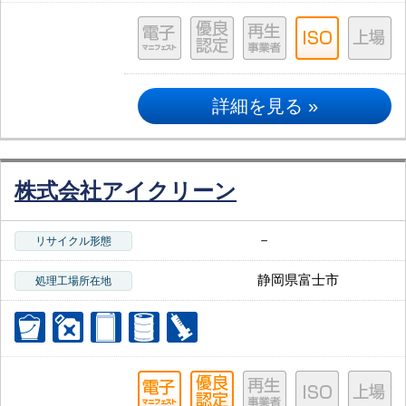
詳細を見る »
株式会社アイクリーン
－
リサイクル形態
静岡県富士市
処理工場所在地