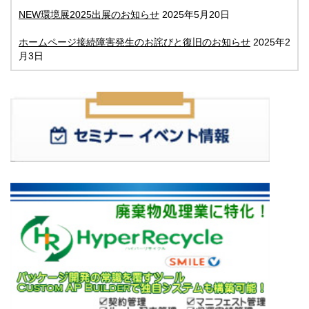
NEW環境展2025出展のお知らせ
2025年5月20日
ホームページ接続障害発生のお詫びと復旧のお知らせ
2025年2
月3日