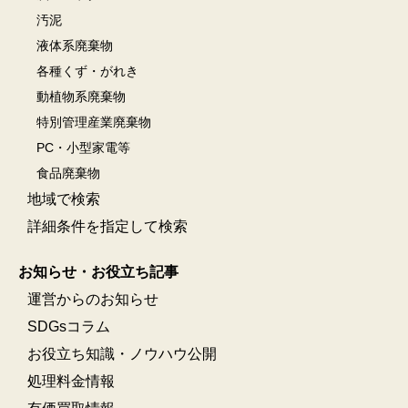
汚泥
液体系廃棄物
各種くず・がれき
動植物系廃棄物
特別管理産業廃棄物
PC・小型家電等
食品廃棄物
地域で検索
詳細条件を指定して検索
お知らせ・お役立ち記事
運営からのお知らせ
SDGsコラム
お役立ち知識・ノウハウ公開
処理料金情報