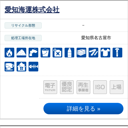
愛知海運株式会社
－
リサイクル形態
愛知県名古屋市
処理工場所在地
詳細を見る »