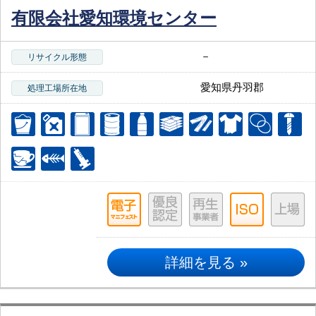
有限会社愛知環境センター
－
リサイクル形態
愛知県丹羽郡
処理工場所在地
詳細を見る »