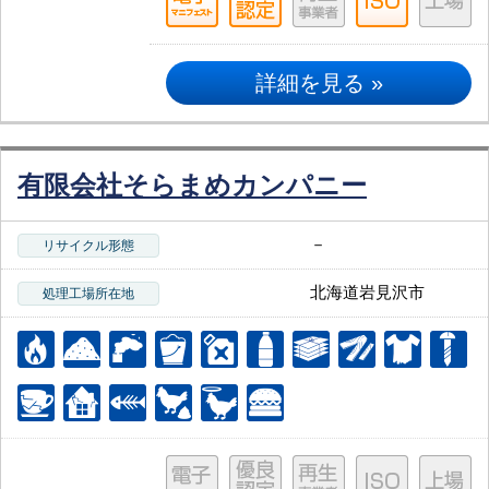
詳細を見る »
有限会社そらまめカンパニー
－
リサイクル形態
北海道岩見沢市
処理工場所在地