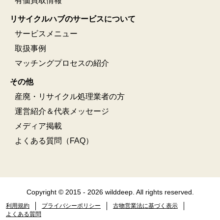
有価買取情報
リサイクルハブのサービスについて
サービスメニュー
取扱事例
マッチングプロセスの紹介
その他
産廃・リサイクル処理業者の方
運営紹介＆代表メッセージ
メディア掲載
よくある質問（FAQ）
Copyright © 2015 - 2026 wilddeep. All rights reserved.
利用規約
プライバシーポリシー
古物営業法に基づく表示
よくある質問