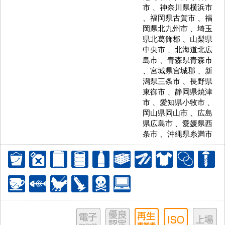
市 、神奈川県横浜市
、福岡県古賀市 、福
岡県北九州市 、埼玉
県北葛飾郡 、山梨県
中央市 、北海道北広
島市 、青森県青森市
、宮城県宮城郡 、新
潟県三条市 、長野県
東御市 、静岡県焼津
市 、愛知県小牧市 、
岡山県岡山市 、広島
県広島市 、愛媛県西
条市 、沖縄県糸満市