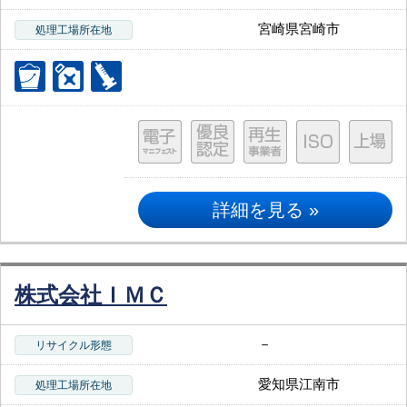
宮崎県宮崎市
処理工場所在地
詳細を見る »
株式会社ＩＭＣ
－
リサイクル形態
愛知県江南市
処理工場所在地