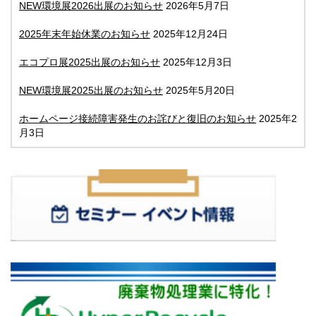
NEW環境展2026出展のお知らせ
2026年5月7日
2025年末年始休業のお知らせ
2025年12月24日
エコプロ展2025出展のお知らせ
2025年12月3日
NEW環境展2025出展のお知らせ
2025年5月20日
ホームページ接続障害発生のお詫びと復旧のお知らせ
2025年2
月3日