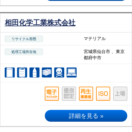
相田化学工業株式会社
マテリアル
リサイクル形態
宮城県仙台市 、東京
処理工場所在地
都府中市
詳細を見る »