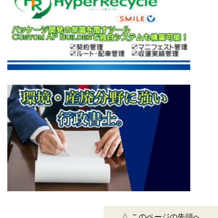
△ このページの先頭へ