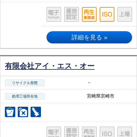
詳細を見る »
有限会社アイ・エス・オー
－
リサイクル形態
宮崎県宮崎市
処理工場所在地