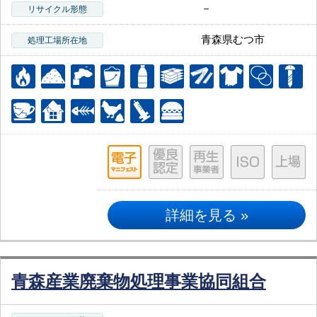
－
リサイクル形態
青森県むつ市
処理工場所在地
詳細を見る »
青森産業廃棄物処理事業協同組合