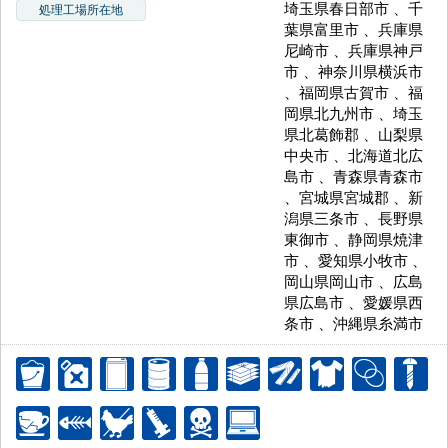
埼玉県春日部市 、千
処理工場所在地
葉県富里市 、兵庫県
尼崎市 、兵庫県神戸
市 、神奈川県横浜市
、福岡県古賀市 、福
岡県北九州市 、埼玉
県北葛飾郡 、山梨県
中央市 、北海道北広
島市 、青森県青森市
、宮城県宮城郡 、新
潟県三条市 、長野県
東御市 、静岡県焼津
市 、愛知県小牧市 、
岡山県岡山市 、広島
県広島市 、愛媛県西
条市 、沖縄県糸満市