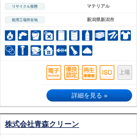
マテリアル
リサイクル形態
新潟県新潟市
処理工場所在地
詳細を見る »
株式会社青森クリーン