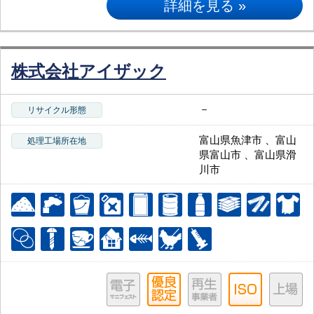
詳細を見る »
株式会社アイザック
－
リサイクル形態
富山県魚津市 、富山
処理工場所在地
県富山市 、富山県滑
川市