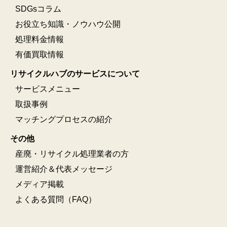
SDGsコラム
お役立ち知識・ノウハウ公開
処理料金情報
有価買取情報
リサイクルハブのサービスについて
サービスメニュー
取扱事例
マッチングプロセスの紹介
その他
産廃・リサイクル処理業者の方
運営紹介＆代表メッセージ
メディア掲載
よくある質問（FAQ）