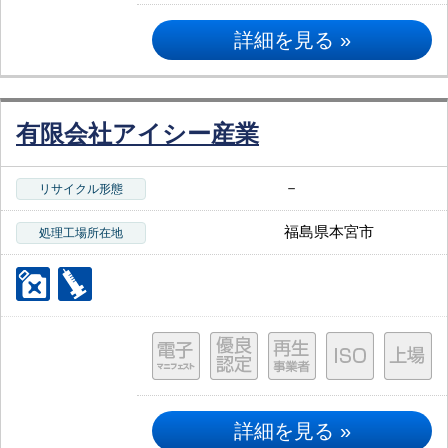
詳細を見る »
有限会社アイシー産業
－
リサイクル形態
福島県本宮市
処理工場所在地
詳細を見る »