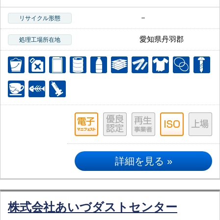
－
リサイクル形態
愛知県丹羽郡
処理工場所在地
詳細を見る »
株式会社あいづダストセンター