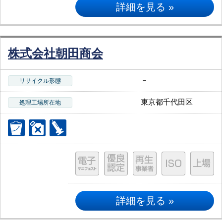
詳細を見る »
株式会社朝田商会
－
リサイクル形態
東京都千代田区
処理工場所在地
詳細を見る »