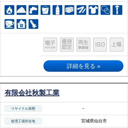
詳細を見る »
有限会社秋製工業
－
リサイクル形態
宮城県仙台市
処理工場所在地