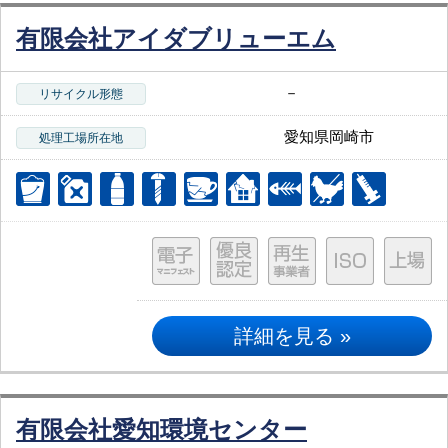
有限会社アイダブリューエム
－
リサイクル形態
愛知県岡崎市
処理工場所在地
詳細を見る »
有限会社愛知環境センター