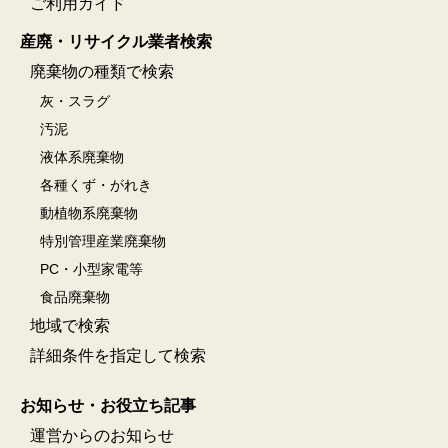
ご利用ガイド
産廃・リサイクル業者検索
廃棄物の種類で検索
灰・スラグ
汚泥
液体系廃棄物
各種くず・がれき
動植物系廃棄物
特別管理産業廃棄物
PC・小型家電等
食品廃棄物
地域で検索
詳細条件を指定して検索
お知らせ・お役立ち記事
運営からのお知らせ