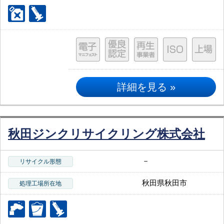
詳細を見る »
秋田ジンクリサイクリング株式会社
－
リサイクル形態
秋田県秋田市
処理工場所在地