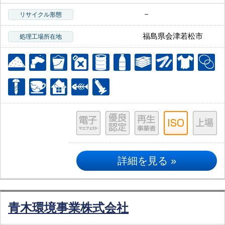
－
リサイクル形態
福島県会津若松市
処理工場所在地
詳細を見る »
青木環境事業株式会社