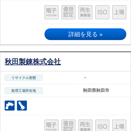
詳細を見る »
秋田製錬株式会社
－
リサイクル形態
秋田県秋田市
処理工場所在地