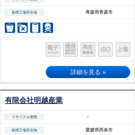
青森県青森市
処理工場所在地
詳細を見る »
有限会社明越産業
－
リサイクル形態
愛媛県西条市
処理工場所在地