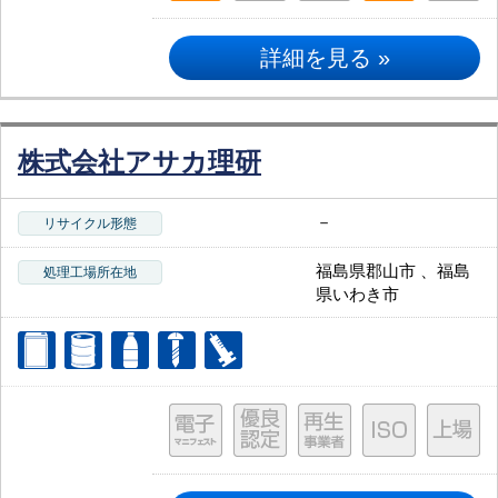
詳細を見る »
株式会社アサカ理研
－
リサイクル形態
福島県郡山市 、福島
処理工場所在地
県いわき市