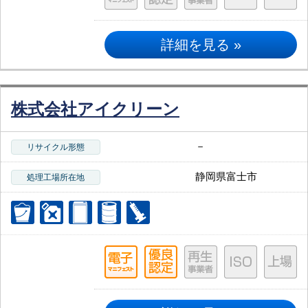
詳細を見る »
株式会社アイクリーン
－
リサイクル形態
静岡県富士市
処理工場所在地