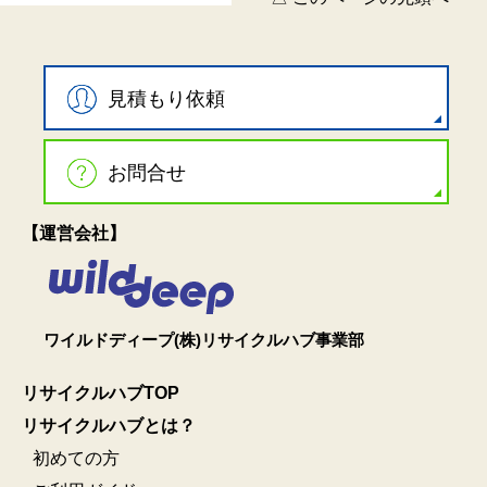
見積もり依頼
お問合せ
【運営会社】
ワイルドディープ(株)リサイクルハブ事業部
リサイクルハブTOP
リサイクルハブとは？
初めての方