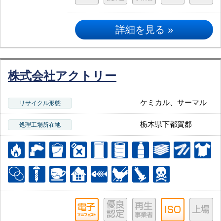
詳細を見る »
株式会社アクトリー
ケミカル、サーマル
リサイクル形態
栃木県下都賀郡
処理工場所在地