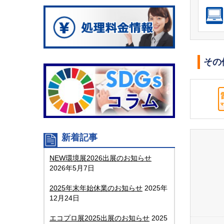
その
新着記事
NEW環境展2026出展のお知らせ
2026年5月7日
2025年末年始休業のお知らせ
2025年
12月24日
エコプロ展2025出展のお知らせ
2025