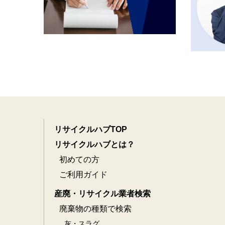
リサイクルハブTOP
リサイクルハブとは？
初めての方
ご利用ガイド
産廃・リサイクル業者検索
廃棄物の種類で検索
灰・スラグ