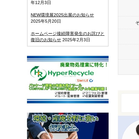
年12月3日
NEW環境展2025出展のお知らせ
2025年5月20日
ホームページ接続障害発生のお詫びと
復旧のお知らせ
2025年2月3日