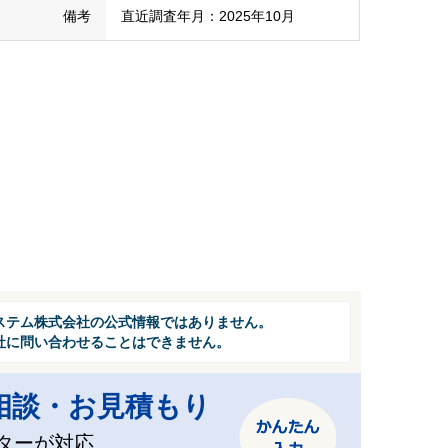
備考
直近調査年月：2025年10月
ステム株式会社の公式情報ではありません。
社に問い合わせることはできません。
相談・お見積もり
ターが対応