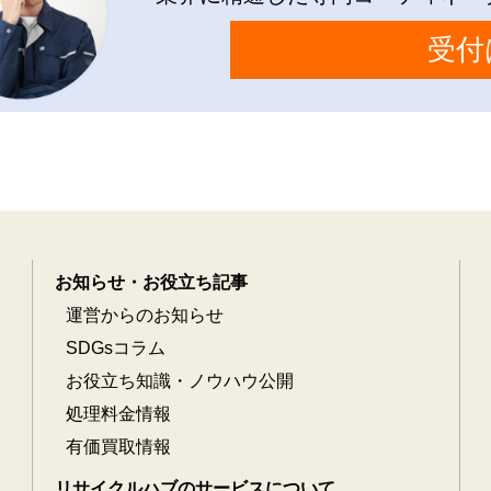
受付
お知らせ・お役立ち記事
運営からのお知らせ
SDGsコラム
お役立ち知識・ノウハウ公開
処理料金情報
有価買取情報
リサイクルハブのサービスについて