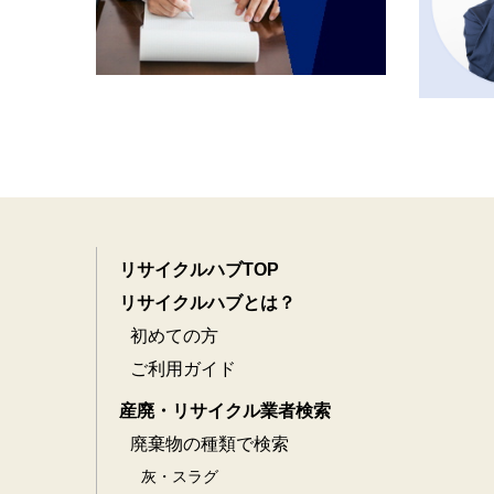
リサイクルハブTOP
リサイクルハブとは？
初めての方
ご利用ガイド
産廃・リサイクル業者検索
廃棄物の種類で検索
灰・スラグ