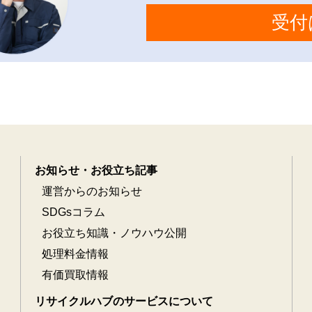
受付
お知らせ・お役立ち記事
運営からのお知らせ
SDGsコラム
お役立ち知識・ノウハウ公開
処理料金情報
有価買取情報
リサイクルハブのサービスについて