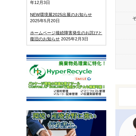
年12月3日
NEW環境展2025出展のお知らせ
2025年5月20日
ホームページ接続障害発生のお詫びと
復旧のお知らせ
2025年2月3日