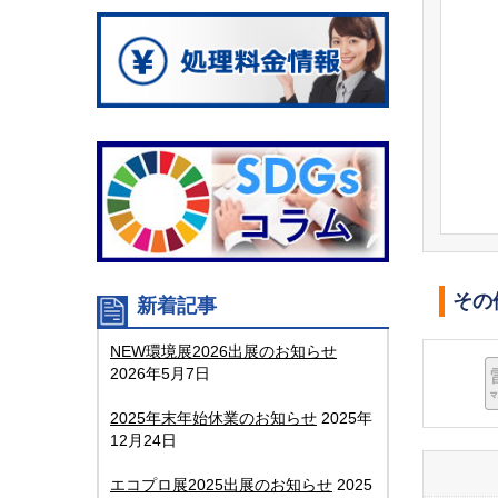
その
新着記事
NEW環境展2026出展のお知らせ
2026年5月7日
2025年末年始休業のお知らせ
2025年
12月24日
エコプロ展2025出展のお知らせ
2025