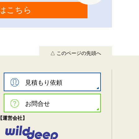
はこちら
△ このページの先頭へ
見積もり依頼
お問合せ
【運営会社】