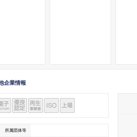
他企業情報
所属団体等