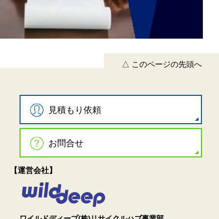
△ このページの先頭へ
見積もり依頼
お問合せ
【運営会社】
ワイルドディープ(株)リサイクルハブ事業部