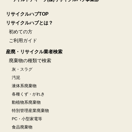
リサイクルハブTOP
リサイクルハブとは？
初めての方
ご利用ガイド
産廃・リサイクル業者検索
廃棄物の種類で検索
灰・スラグ
汚泥
液体系廃棄物
各種くず・がれき
動植物系廃棄物
特別管理産業廃棄物
PC・小型家電等
食品廃棄物