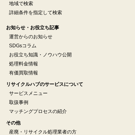
地域で検索
詳細条件を指定して検索
お知らせ・お役立ち記事
運営からのお知らせ
SDGsコラム
お役立ち知識・ノウハウ公開
処理料金情報
有価買取情報
リサイクルハブのサービスについて
サービスメニュー
取扱事例
マッチングプロセスの紹介
その他
産廃・リサイクル処理業者の方