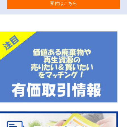
受付はこちら