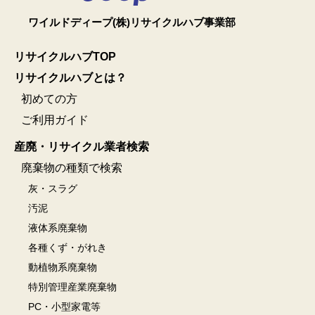
ワイルドディープ(株)リサイクルハブ事業部
リサイクルハブTOP
リサイクルハブとは？
初めての方
ご利用ガイド
産廃・リサイクル業者検索
廃棄物の種類で検索
灰・スラグ
汚泥
液体系廃棄物
各種くず・がれき
動植物系廃棄物
特別管理産業廃棄物
PC・小型家電等