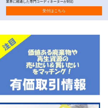
業界に精通した専門コーディネーターが対応
受付はこちら