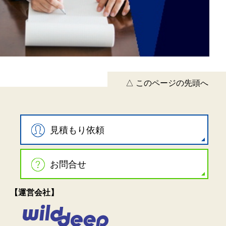
△ このページの先頭へ
見積もり依頼
お問合せ
【運営会社】