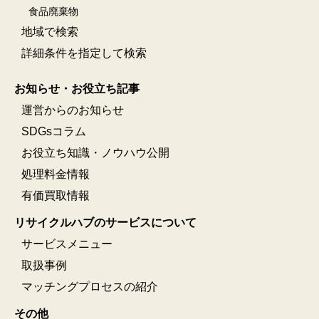
食品廃棄物
地域で検索
詳細条件を指定して検索
お知らせ・お役立ち記事
運営からのお知らせ
SDGsコラム
お役立ち知識・ノウハウ公開
処理料金情報
有価買取情報
リサイクルハブのサービスについて
サービスメニュー
取扱事例
マッチングプロセスの紹介
その他