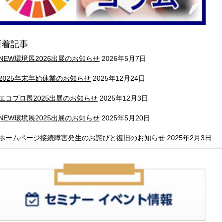
新着記事
NEW環境展2026出展のお知らせ
2026年5月7日
2025年末年始休業のお知らせ
2025年12月24日
エコプロ展2025出展のお知らせ
2025年12月3日
NEW環境展2025出展のお知らせ
2025年5月20日
ホームページ接続障害発生のお詫びと復旧のお知らせ
2025年2月3日