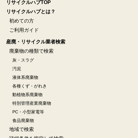
リサイクルハブTOP
リサイクルハブとは？
初めての方
ご利用ガイド
産廃・リサイクル業者検索
廃棄物の種類で検索
灰・スラグ
汚泥
液体系廃棄物
各種くず・がれき
動植物系廃棄物
特別管理産業廃棄物
PC・小型家電等
食品廃棄物
地域で検索