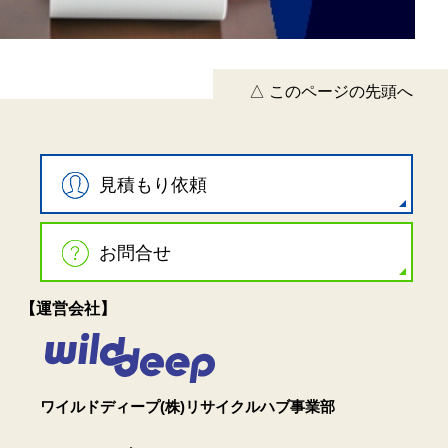
△ このページの先頭へ
見積もり依頼
お問合せ
【運営会社】
ワイルドディープ(株)リサイクルハブ事業部