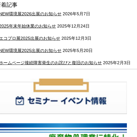
新着記事
NEW環境展2026出展のお知らせ
2026年5月7日
2025年末年始休業のお知らせ
2025年12月24日
エコプロ展2025出展のお知らせ
2025年12月3日
NEW環境展2025出展のお知らせ
2025年5月20日
ホームページ接続障害発生のお詫びと復旧のお知らせ
2025年2月3日