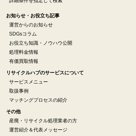
詳細条件を指定して検索
お知らせ・お役立ち記事
運営からのお知らせ
SDGsコラム
お役立ち知識・ノウハウ公開
処理料金情報
有価買取情報
リサイクルハブのサービスについて
サービスメニュー
取扱事例
マッチングプロセスの紹介
その他
産廃・リサイクル処理業者の方
運営紹介＆代表メッセージ