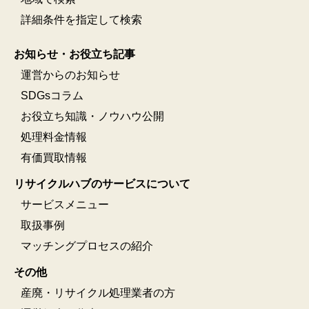
詳細条件を指定して検索
お知らせ・お役立ち記事
運営からのお知らせ
SDGsコラム
お役立ち知識・ノウハウ公開
処理料金情報
有価買取情報
リサイクルハブのサービスについて
サービスメニュー
取扱事例
マッチングプロセスの紹介
その他
産廃・リサイクル処理業者の方