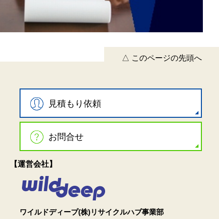
△ このページの先頭へ
見積もり依頼
お問合せ
【運営会社】
ワイルドディープ(株)リサイクルハブ事業部