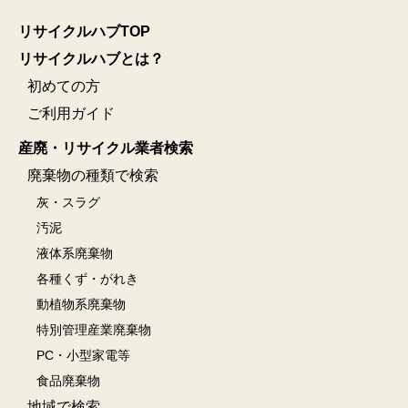
リサイクルハブTOP
リサイクルハブとは？
初めての方
ご利用ガイド
産廃・リサイクル業者検索
廃棄物の種類で検索
灰・スラグ
汚泥
液体系廃棄物
各種くず・がれき
動植物系廃棄物
特別管理産業廃棄物
PC・小型家電等
食品廃棄物
地域で検索