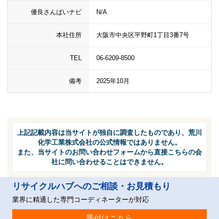
優良さんぱいナビ
N/A
本社住所
大阪市中央区平野町1丁目3番7号
TEL
06-6209-8500
備考
2025年10月
上記記載内容は当サイトが独自に調査したものであり、荒川
化学工業株式会社の公式情報ではありません。
また、当サイトのお問い合わせフォームから直接こちらの会
社に問い合わせることはできません。
リサイクルハブへのご相談・お見積もり
業界に精通した専門コーディネーターが対応
受付はこちら