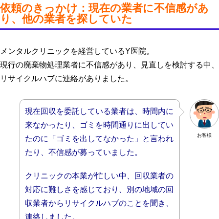
依頼のきっかけ：現在の業者に不信感があ
り、他の業者を探していた
メンタルクリニックを経営しているY医院。
現行の廃棄物処理業者に不信感があり、見直しを検討する中、
リサイクルハブに連絡がありました。
現在回収を委託している業者は、時間内に
来なかったり、ゴミを時間通りに出してい
お客様
たのに「ゴミを出してなかった」と言われ
たり、不信感が募っていました。
クリニックの本業が忙しい中、回収業者の
対応に難しさを感じており、別の地域の回
収業者からリサイクルハブのことを聞き、
連絡しました。