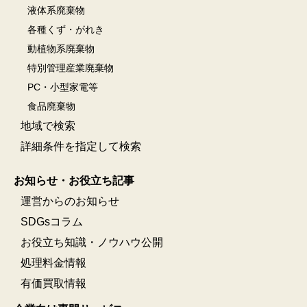
液体系廃棄物
各種くず・がれき
動植物系廃棄物
特別管理産業廃棄物
PC・小型家電等
食品廃棄物
地域で検索
詳細条件を指定して検索
お知らせ・お役立ち記事
運営からのお知らせ
SDGsコラム
お役立ち知識・ノウハウ公開
処理料金情報
有価買取情報