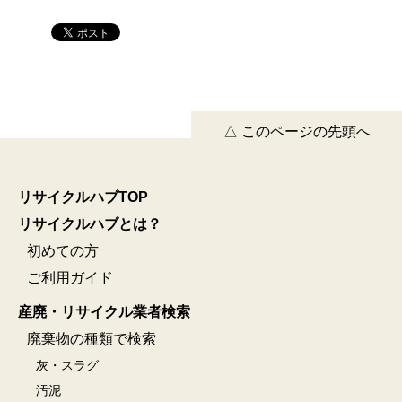
△ このページの先頭へ
リサイクルハブTOP
リサイクルハブとは？
初めての方
ご利用ガイド
産廃・リサイクル業者検索
廃棄物の種類で検索
灰・スラグ
汚泥