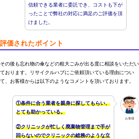
信頼できる業者に委託でき、コストも下が
ったことで弊社の対応に満足のご評価を頂
けました。
評価されたポイント
その後も忘れ物の傘などの粗大ごみが出る度に相談をいただい
ております。リサイクルハブにご依頼頂いている理由につい
て、お客様からは以下のようなコメントを頂いております。
①条件に合う業者を親身に探してもらい、
とても助かっている。
お客様
②クリニックが忙しく廃棄物管理まで手が
回らないのでクリニックの総務のような立