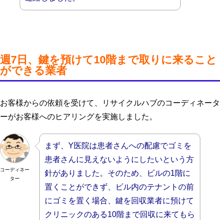
週7日、鍵を預けて10階まで取りに来ること
ができる業者
お客様からの依頼を受けて、リサイクルハブのコーディネータ
ーがお客様へのヒアリングを実施しました。
まず、Y医院は患者さんへの配慮でゴミを
患者さんに見えないようにしたいという方
コーディネー
針がありました。そのため、ビルの1階に
ター
置くことができず、ビル内のテナントの前
にゴミを置く場合、鍵を回収業者に預けて
クリニックのある
10階まで回収に来てもら