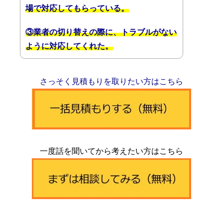
場で対応してもらっている。
③業者の切り替えの際に、トラブルがない
ように対応してくれた。
さっそく見積もりを取りたい方はこちら
一度話を聞いてから考えたい方はこちら