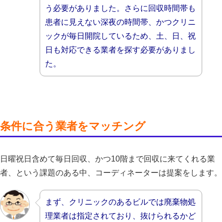
う必要がありました。さらに回収時間帯も
患者に見えない深夜の時間帯、かつクリニ
ックが毎日開院しているため、土、日、祝
日も対応できる業者を探す必要がありまし
た。
条件に合う業者をマッチング
日曜祝日含めて毎日回収、かつ10階まで回収に来てくれる業
者、という課題のある中、コーディネーターは提案をします。
まず、クリニックのあるビルでは廃棄物処
理業者は指定されており、抜けられるかど