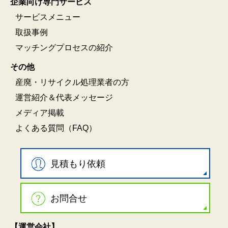
企業向け専門サービス
サービスメニュー
取扱事例
マッチングプロセスの紹介
その他
産廃・リサイクル処理業者の方
運営紹介＆代表メッセージ
メディア掲載
よくある質問（FAQ）
見積もり依頼
お問合せ
【運営会社】