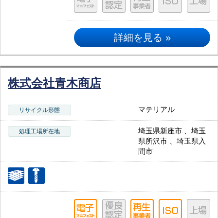
詳細を見る »
株式会社青木商店
マテリアル
リサイクル形態
埼玉県新座市 、埼玉
処理工場所在地
県所沢市 、埼玉県入
間市