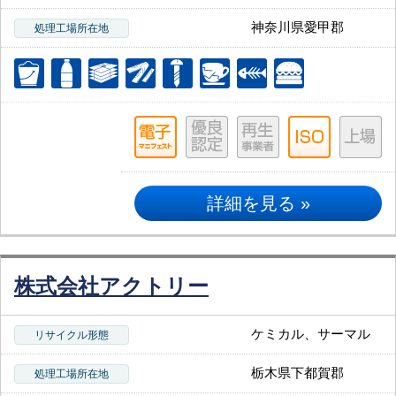
神奈川県愛甲郡
処理工場所在地
詳細を見る »
株式会社アクトリー
ケミカル、サーマル
リサイクル形態
栃木県下都賀郡
処理工場所在地