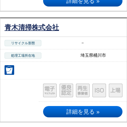
詳細を見る »
青木清掃株式会社
－
リサイクル形態
埼玉県桶川市
処理工場所在地
詳細を見る »