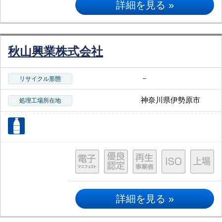
詳細を見る »
秋山興業株式会社
－
リサイクル形態
神奈川県伊勢原市
処理工場所在地
詳細を見る »