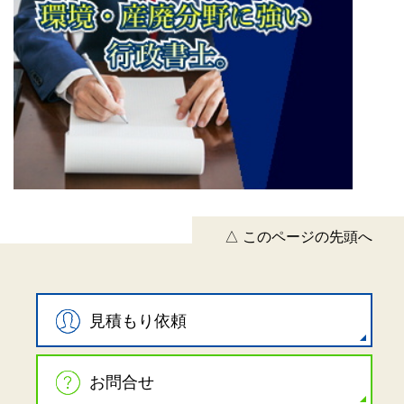
△ このページの先頭へ
見積もり依頼
お問合せ