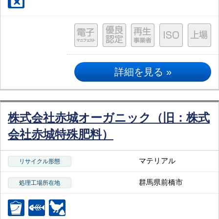
詳細を見る »
株式会社赤城オーガニック（旧：株式
会社赤城特殊肥料）
マテリアル
リサイクル形態
群馬県前橋市
処理工場所在地