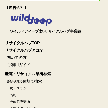
【運営会社】
ワイルドディープ(株)リサイクルハブ事業部
リサイクルハブTOP
リサイクルハブとは？
初めての方
ご利用ガイド
産廃・リサイクル業者検索
廃棄物の種類で検索
灰・スラグ
汚泥
液体系廃棄物