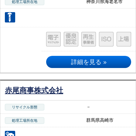
神奈川県海老名市
処理工場所在地
詳細を見る »
赤尾商事株式会社
－
リサイクル形態
群馬県高崎市
処理工場所在地