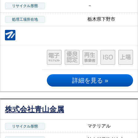
－
リサイクル形態
栃木県下野市
処理工場所在地
詳細を見る »
株式会社青山金属
マテリアル
リサイクル形態