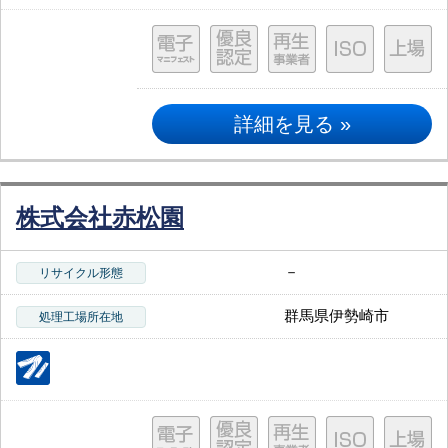
詳細を見る »
株式会社赤松園
－
リサイクル形態
群馬県伊勢崎市
処理工場所在地