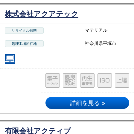
株式会社アクアテック
マテリアル
リサイクル形態
神奈川県平塚市
処理工場所在地
詳細を見る »
有限会社アクティブ