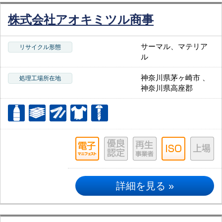
株式会社アオキミツル商事
サーマル、マテリア
リサイクル形態
ル
神奈川県茅ヶ崎市 、
処理工場所在地
神奈川県高座郡
詳細を見る »