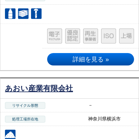
詳細を見る »
あおい産業有限会社
－
リサイクル形態
神奈川県横浜市
処理工場所在地