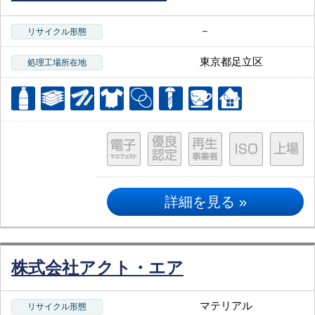
－
リサイクル形態
東京都足立区
処理工場所在地
詳細を見る »
株式会社アクト・エア
マテリアル
リサイクル形態