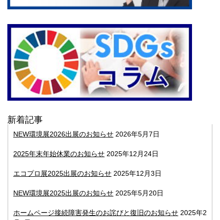
新着記事
NEW環境展2026出展のお知らせ
2026年5月7日
2025年末年始休業のお知らせ
2025年12月24日
エコプロ展2025出展のお知らせ
2025年12月3日
NEW環境展2025出展のお知らせ
2025年5月20日
ホームページ接続障害発生のお詫びと復旧のお知らせ
2025年2