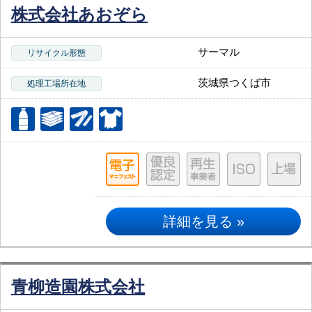
株式会社あおぞら
サーマル
リサイクル形態
茨城県つくば市
処理工場所在地
詳細を見る »
青柳造園株式会社