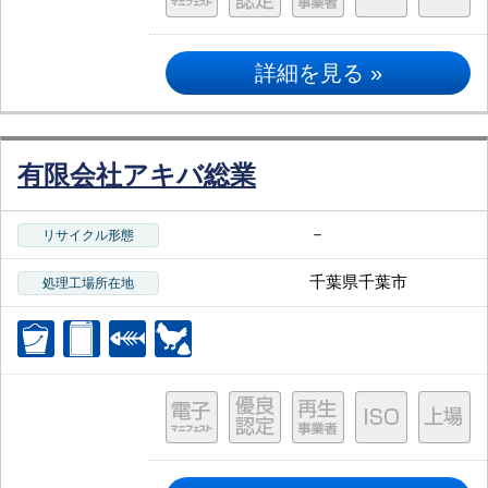
詳細を見る »
有限会社アキバ総業
－
リサイクル形態
千葉県千葉市
処理工場所在地