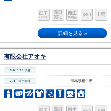
詳細を見る »
有限会社アオキ
－
リサイクル形態
群馬県桐生市
処理工場所在地