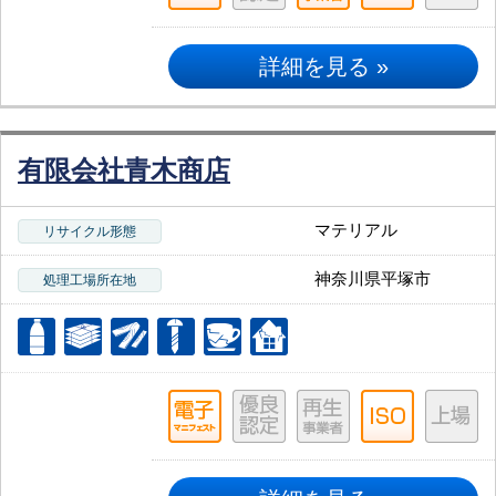
詳細を見る »
有限会社青木商店
マテリアル
リサイクル形態
神奈川県平塚市
処理工場所在地