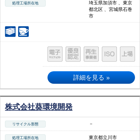
埼玉県加須市 、東京
処理工場所在地
都北区 、宮城県石巻
市
詳細を見る »
株式会社葵環境開発
－
リサイクル形態
東京都立川市
処理工場所在地