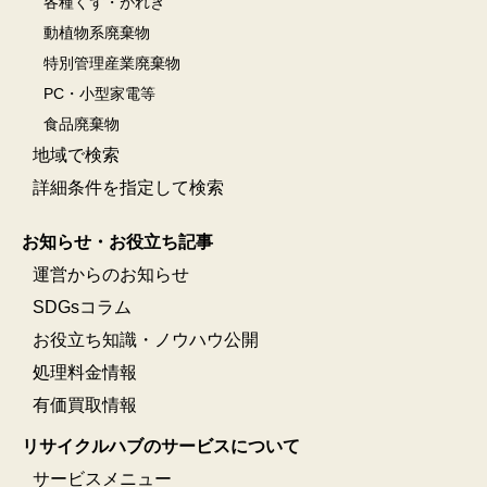
各種くず・がれき
動植物系廃棄物
特別管理産業廃棄物
PC・小型家電等
食品廃棄物
地域で検索
詳細条件を指定して検索
お知らせ・お役立ち記事
運営からのお知らせ
SDGsコラム
お役立ち知識・ノウハウ公開
処理料金情報
有価買取情報
リサイクルハブのサービスについて
サービスメニュー